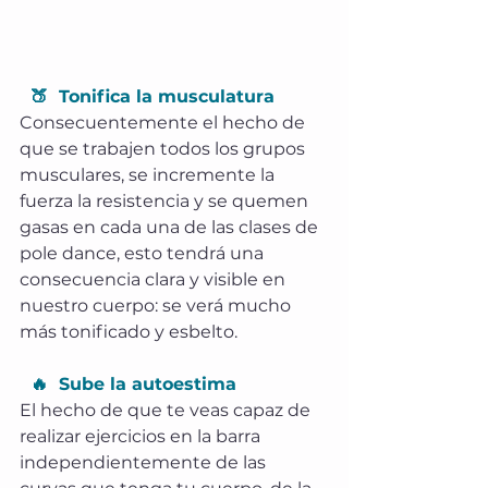
  🍑  Tonifica la musculatura
Consecuentemente el hecho de 
que se trabajen todos los grupos 
musculares, se incremente la 
fuerza la resistencia y se quemen 
gasas en cada una de las clases de 
pole dance, esto tendrá una 
consecuencia clara y visible en 
nuestro cuerpo: se verá mucho 
más tonificado y esbelto.
  🔥  Sube la autoestima
El hecho de que te veas capaz de 
realizar ejercicios en la barra 
independientemente de las 