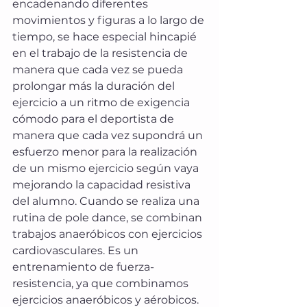
encadenando diferentes 
movimientos y figuras a lo largo de 
tiempo, se hace especial hincapié 
en el trabajo de la resistencia de 
manera que cada vez se pueda 
prolongar más la duración del 
ejercicio a un ritmo de exigencia 
cómodo para el deportista de 
manera que cada vez supondrá un 
esfuerzo menor para la realización 
de un mismo ejercicio según vaya 
mejorando la capacidad resistiva 
del alumno. Cuando se realiza una 
rutina de pole dance, se combinan 
trabajos anaeróbicos con ejercicios 
cardiovasculares. Es un 
entrenamiento de fuerza- 
resistencia, ya que combinamos 
ejercicios anaeróbicos y aérobicos. 