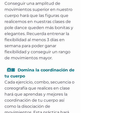
Conseguir una amplitud de 
movimientos superior en nuestro 
cuerpo hará que las figuras que 
realicemos en nuestras clases de 
pole dance queden más bonitas y 
elegantes. Recuerda entrenar la 
flexibilidad al menos 3 días en 
semana para poder ganar 
flexibilidad y conseguir un rango 
de movimientos mayor.
  🙆🏽  Domina la coordinación de 
tu cuerpo
Cada ejercicio, combo, secuencia o 
coreografía que realices en clase 
hará que aprendas y mejores la 
coordinación de tu cuerpo así 
como la disociación de 
movimientos. Esta práctica hará 