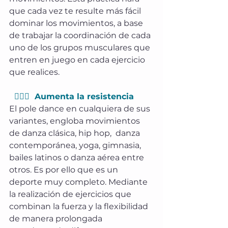
que cada vez te resulte más fácil 
dominar los movimientos, a base 
de trabajar la coordinación de cada 
uno de los grupos musculares que 
entren en juego en cada ejercicio 
que realices. 
  🏃🏼‍♀️  Aumenta la resistencia
El pole dance en cualquiera de sus 
variantes, engloba movimientos 
de danza clásica, hip hop,  danza 
contemporánea, yoga, gimnasia, 
bailes latinos o danza aérea entre 
otros. Es por ello que es un 
deporte muy completo. Mediante 
la realización de ejercicios que 
combinan la fuerza y la flexibilidad 
de manera prolongada 