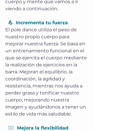
cuerpo y mente que vamos a ir 
viendo a continuación.
  💪  Incrementa tu fuerza
El pole dance utiliza el peso de 
nuestro propio cuerpo para 
mejorar nuestra fuerza. Se basa en 
un entrenamiento funcional en el 
que se ejercita el cuerpo mediante 
la realización de ejercicios en la 
barra. Mejoran el equilibrio, la 
coordinación, la agilidad y 
resistencia, mientras nos ayuda a 
perder grasa y tonificar nuestro 
cuerpo, mejorando nuestra 
imagen y ayudándonos a tener un 
estilo de vida más saludable. 
  🤸‍♂️  Mejora la flexibilidad