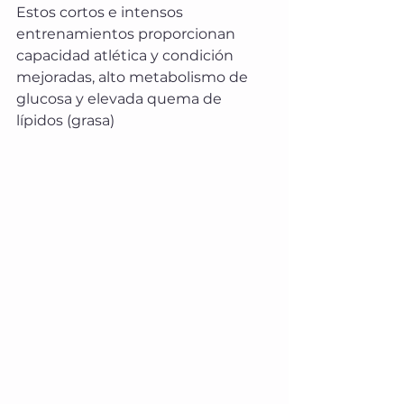
Estos cortos e intensos 
entrenamientos proporcionan 
capacidad atlética y condición 
mejoradas, alto metabolismo de 
glucosa y elevada quema de 
lípidos (grasa)