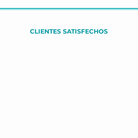
CLIENTES SATISFECHOS