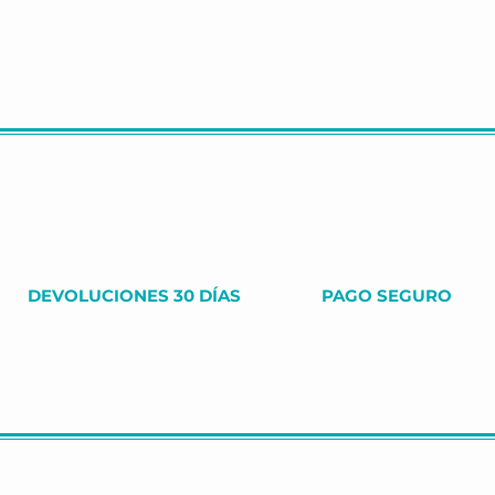
DEVOLUCIONES 30 DÍAS
PAGO SEGURO