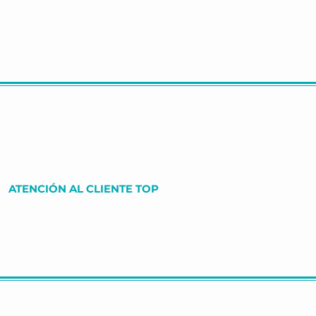
ATENCIÓN AL CLIENTE TOP