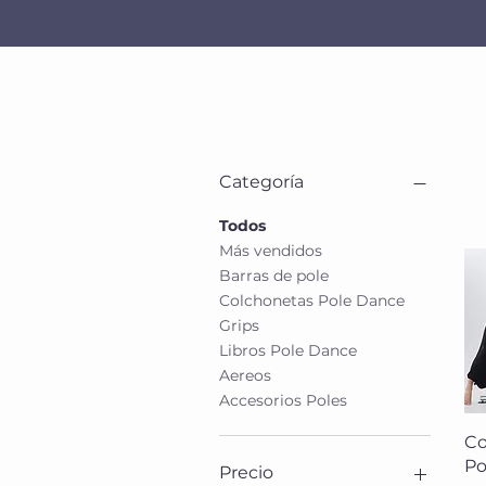
Categoría
Todos
Más vendidos
Barras de pole
Colchonetas Pole Dance
Grips
Libros Pole Dance
Aereos
Accesorios Poles
Co
Po
Precio