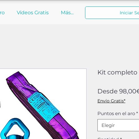
ro
Vídeos Gratis
Más...
Iniciar S
Kit completo 
Desde
98,00
Envío Gratis*
Puntos en el aro
*
Elegir