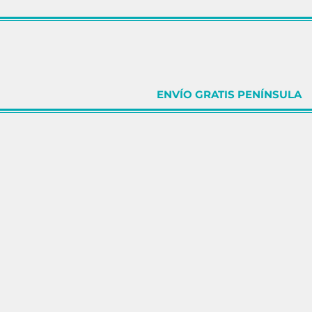
ENVÍO GRATIS PENÍNSULA