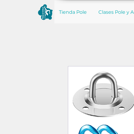
Tienda Pole
Clases Pole y A