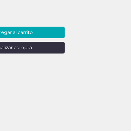
egar al carrito
nalizar compra