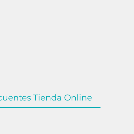
cuentes Tienda Online