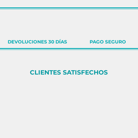
DEVOLUCIONES 30 DÍAS
PAGO SEGURO
CLIENTES SATISFECHOS