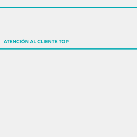
ATENCIÓN AL CLIENTE TOP