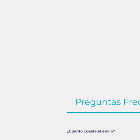
Preguntas Fre
¿Cuánto cuesta el envío?