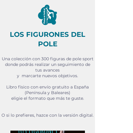
LOS FIGURONES DEL
POLE
Una colección con 300 figuras de pole sport
donde podrás realizar un seguimiento de
tus avances
y marcarte nuevos objetivos.
Libro físico con envío gratuito a España
(Península y Baleares)
eligie el formato que más te guste.
O si lo prefieres, hazce con la versión digital.