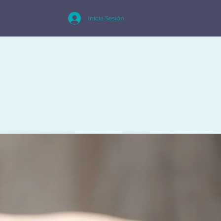
Inicia Sesión