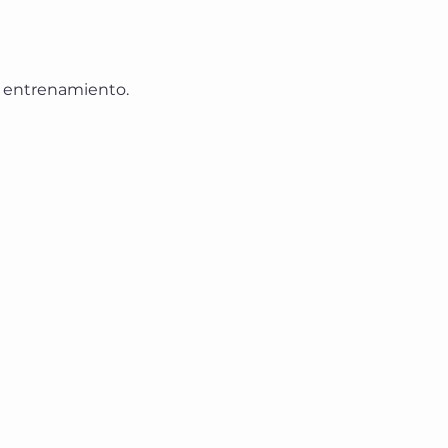
u entrenamiento.