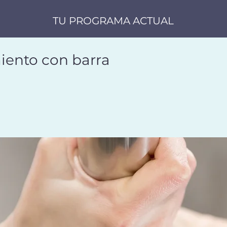
TU PROGRAMA ACTUAL
iento con barra