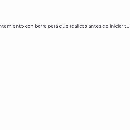
ntamiento con barra para que realices antes de iniciar t